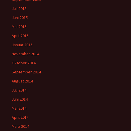
Juli 2015
Juni 2015
Mai 2015
April 2015
Januar 2015
November 2014
Oktober 2014
September 2014
August 2014
Juli 2014
Juni 2014
Mai 2014
April 2014
März 2014