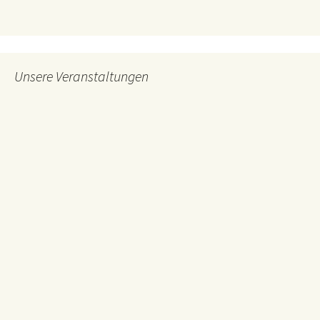
Unsere Veranstaltungen