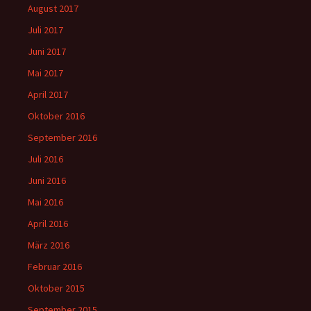
August 2017
Juli 2017
Juni 2017
Mai 2017
April 2017
Oktober 2016
September 2016
Juli 2016
Juni 2016
Mai 2016
April 2016
März 2016
Februar 2016
Oktober 2015
September 2015