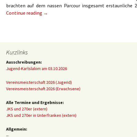
brachten auf dem nassen Parcour insgesamt erstaunliche 2
Continue reading
→
Kurzlinks
Ausschreibungen:
Jugend-Kartslalom am 03.10.2026
Vereinsmeisterschaft 2026 (Jugend)
Vereinsmeisterschaft 2026 (Erwachsene)
Alle Termine und Ergebnisse:
JKS und 270er (extern)
JKS und 270er in Unterfranken (extern)
Allgemein:
--