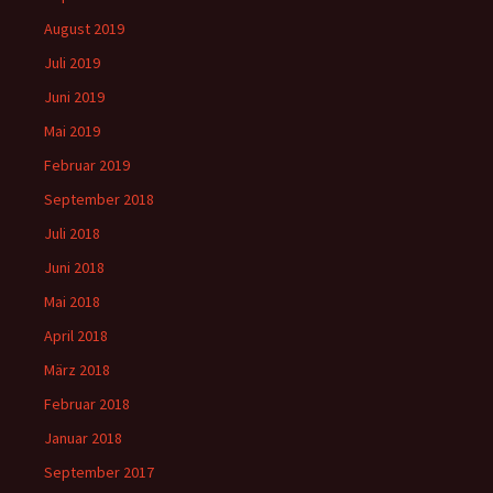
August 2019
Juli 2019
Juni 2019
Mai 2019
Februar 2019
September 2018
Juli 2018
Juni 2018
Mai 2018
April 2018
März 2018
Februar 2018
Januar 2018
September 2017