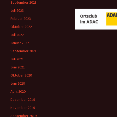
September 2023
Juli 2023
Februar 2023
Oktober 2022
Juli 2022
Januar 2022
September 2021
Juli 2021
Juni 2021
Oktober 2020
Juni 2020
April 2020
Dezember 2019
November 2019
September 2019