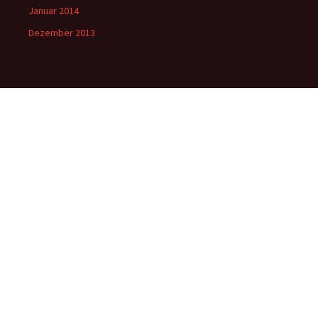
Januar 2014
Dezember 2013