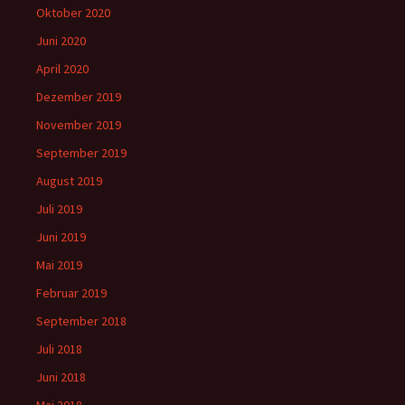
Oktober 2020
Juni 2020
April 2020
Dezember 2019
November 2019
September 2019
August 2019
Juli 2019
Juni 2019
Mai 2019
Februar 2019
September 2018
Juli 2018
Juni 2018