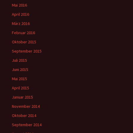
Mai 2016
April 2016
März 2016
Februar 2016
Oktober 2015
September 2015
Juli 2015
Juni 2015
Mai 2015
April 2015
Januar 2015
November 2014
Oktober 2014
September 2014