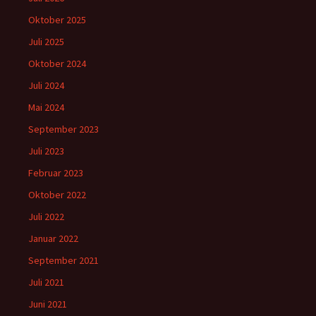
Oktober 2025
Juli 2025
Oktober 2024
Juli 2024
Mai 2024
September 2023
Juli 2023
Februar 2023
Oktober 2022
Juli 2022
Januar 2022
September 2021
Juli 2021
Juni 2021