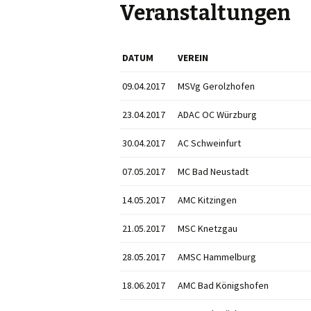
Veranstaltungen
DATUM
VEREIN
09.04.2017
MSVg Gerolzhofen
23.04.2017
ADAC OC Würzburg
30.04.2017
AC Schweinfurt
07.05.2017
MC Bad Neustadt
14.05.2017
AMC Kitzingen
21.05.2017
MSC Knetzgau
28.05.2017
AMSC Hammelburg
18.06.2017
AMC Bad Königshofen