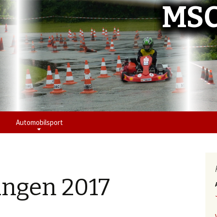
MSC
Automobilsport
ungen 2017