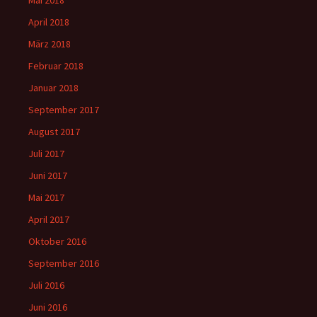
Mai 2018
April 2018
März 2018
Februar 2018
Januar 2018
September 2017
August 2017
Juli 2017
Juni 2017
Mai 2017
April 2017
Oktober 2016
September 2016
Juli 2016
Juni 2016