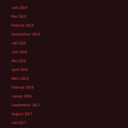
Juni 2019
Mai 2019
Februar 2019
September 2018
Juli 2018
Juni 2018
Mai 2018
April 2018
März 2018
Februar 2018
Januar 2018
September 2017
August 2017
Juli 2017