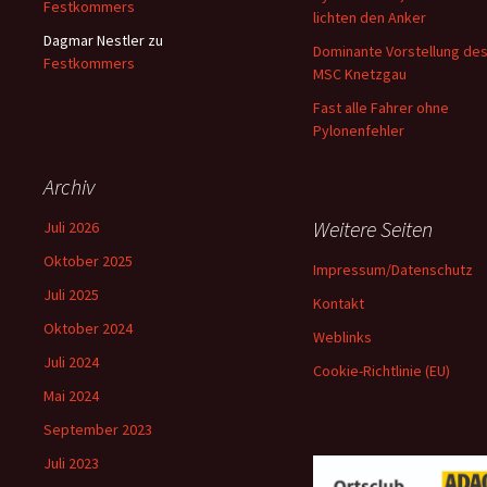
Festkommers
lichten den Anker
Dagmar Nestler
zu
Dominante Vorstellung de
Festkommers
MSC Knetzgau
Fast alle Fahrer ohne
Pylonenfehler
Archiv
Weitere Seiten
Juli 2026
Oktober 2025
Impressum/Datenschutz
Juli 2025
Kontakt
Oktober 2024
Weblinks
Juli 2024
Cookie-Richtlinie (EU)
Mai 2024
September 2023
Juli 2023