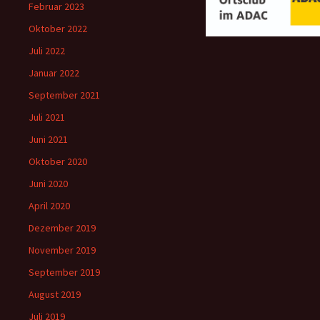
Februar 2023
Oktober 2022
Juli 2022
Januar 2022
September 2021
Juli 2021
Juni 2021
Oktober 2020
Juni 2020
April 2020
Dezember 2019
November 2019
September 2019
August 2019
Juli 2019