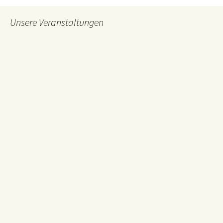
Unsere Veranstaltungen