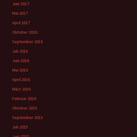
Juni 2017
Mai 2017
April 2017
Oktober 2016
September 2016
Juli 2016
Juni 2016
Mai 2016
April 2016
März 2016
Februar 2016
Oktober 2015
September 2015
Juli 2015
Juni 2015