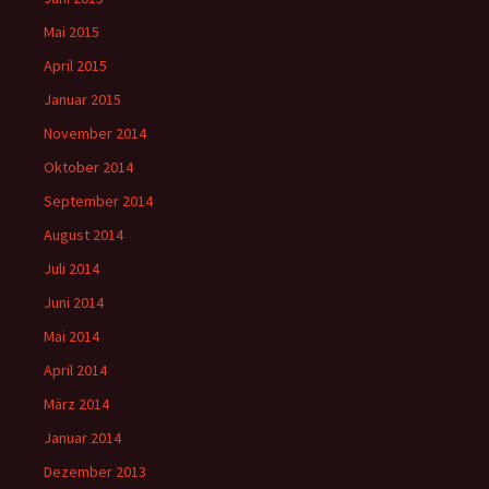
Mai 2015
April 2015
Januar 2015
November 2014
Oktober 2014
September 2014
August 2014
Juli 2014
Juni 2014
Mai 2014
April 2014
März 2014
Januar 2014
Dezember 2013