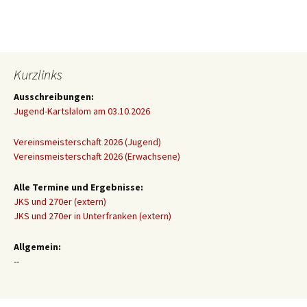
Kurzlinks
Ausschreibungen:
Jugend-Kartslalom am 03.10.2026
Vereinsmeisterschaft 2026 (Jugend)
Vereinsmeisterschaft 2026 (Erwachsene)
Alle Termine und Ergebnisse:
JKS und 270er (extern)
JKS und 270er in Unterfranken (extern)
Allgemein:
--