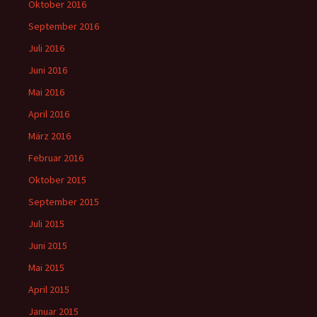
Oktober 2016
September 2016
Juli 2016
Juni 2016
Mai 2016
April 2016
März 2016
Februar 2016
Oktober 2015
September 2015
Juli 2015
Juni 2015
Mai 2015
April 2015
Januar 2015