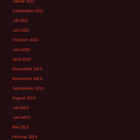
Januar 2022
September 2021
Juli 2021
Juni 2021
Oktober 2020
Juni 2020
April 2020
Dezember 2019
November 2019
September 2019
August 2019
Juli 2019
Juni 2019
Mai 2019
Februar 2019