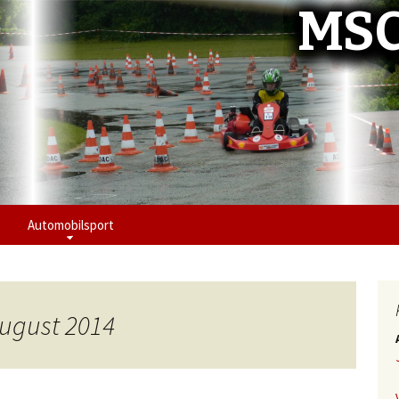
MSC
Automobilsport
August 2014