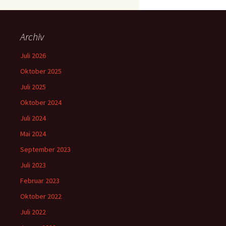
Archiv
Juli 2026
Oktober 2025
Juli 2025
Oktober 2024
Juli 2024
Mai 2024
September 2023
Juli 2023
Februar 2023
Oktober 2022
Juli 2022