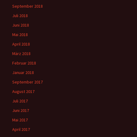
September 2018
Juli 2018
Juni 2018
Mai 2018
April 2018
März 2018
Februar 2018
Januar 2018
September 2017
August 2017
Juli 2017
Juni 2017
Mai 2017
April 2017