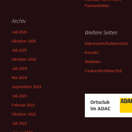
Pylonenfehler
Archiv
Weitere Seiten
Juli 2026
Oktober 2025
Impressum/Datenschutz
Juli 2025
Kontakt
Oktober 2024
Weblinks
Juli 2024
Cookie-Richtlinie (EU)
Mai 2024
September 2023
Juli 2023
Februar 2023
Oktober 2022
Juli 2022