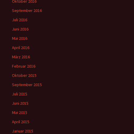
Oktober 2016
September 2016
Juli 2016
Juni 2016
Mai 2016
April 2016
März 2016
Februar 2016
Oktober 2015
September 2015
Juli 2015
Juni 2015
Mai 2015
April 2015
Januar 2015