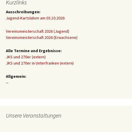
Kurzlinks
Ausschreibungen:
Jugend-Kartslalom am 03.10.2026
Vereinsmeisterschaft 2026 (Jugend)
Vereinsmeisterschaft 2026 (Erwachsene)
Alle Termine und Ergebnisse:
JKS und 270er (extern)
JKS und 270er in Unterfranken (extern)
Allgemein:
--
Unsere Veranstaltungen