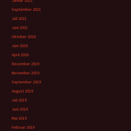
Januar 2022
September 2021
Juli 2021
Juni 2021
Oktober 2020
Juni 2020
April 2020
Dezember 2019
November 2019
September 2019
August 2019
Juli 2019
Juni 2019
Mai 2019
Februar 2019