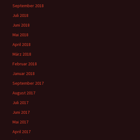
September 2018
Juli 2018
Juni 2018
Mai 2018
April 2018
März 2018
Februar 2018
Januar 2018
September 2017
August 2017
Juli 2017
Juni 2017
Mai 2017
April 2017