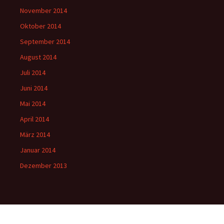
November 2014
Oktober 2014
September 2014
August 2014
Juli 2014
Juni 2014
Mai 2014
April 2014
März 2014
Januar 2014
Dezember 2013