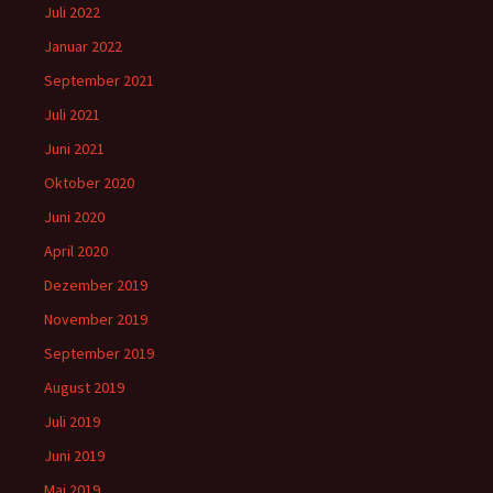
Juli 2022
Januar 2022
September 2021
Juli 2021
Juni 2021
Oktober 2020
Juni 2020
April 2020
Dezember 2019
November 2019
September 2019
August 2019
Juli 2019
Juni 2019
Mai 2019