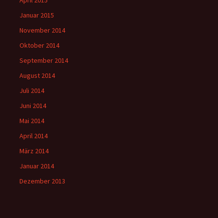
April 2015
Januar 2015
November 2014
Oktober 2014
September 2014
August 2014
Juli 2014
Juni 2014
Mai 2014
April 2014
März 2014
Januar 2014
Dezember 2013