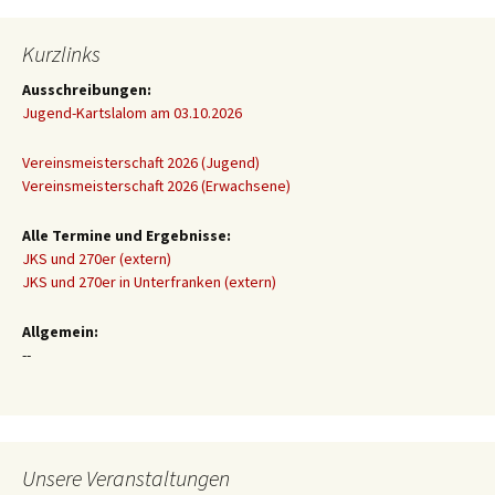
Kurzlinks
Ausschreibungen:
Jugend-Kartslalom am 03.10.2026
Vereinsmeisterschaft 2026 (Jugend)
Vereinsmeisterschaft 2026 (Erwachsene)
Alle Termine und Ergebnisse:
JKS und 270er (extern)
JKS und 270er in Unterfranken (extern)
Allgemein:
--
Unsere Veranstaltungen