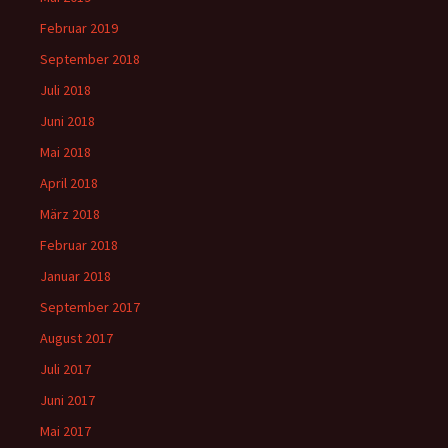
Februar 2019
September 2018
Juli 2018
Juni 2018
Mai 2018
April 2018
März 2018
Februar 2018
Januar 2018
September 2017
August 2017
Juli 2017
Juni 2017
Mai 2017