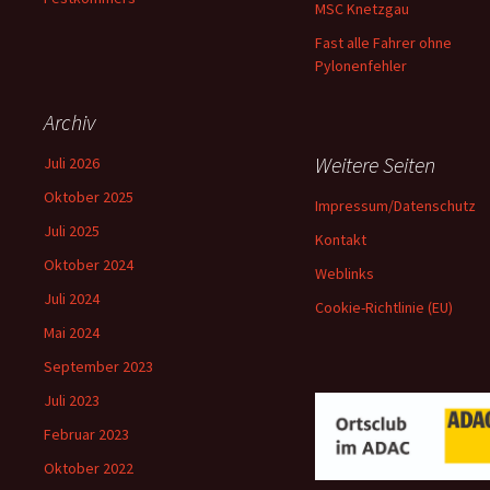
MSC Knetzgau
Fast alle Fahrer ohne
Pylonenfehler
Archiv
Weitere Seiten
Juli 2026
Oktober 2025
Impressum/Datenschutz
Juli 2025
Kontakt
Oktober 2024
Weblinks
Juli 2024
Cookie-Richtlinie (EU)
Mai 2024
September 2023
Juli 2023
Februar 2023
Oktober 2022