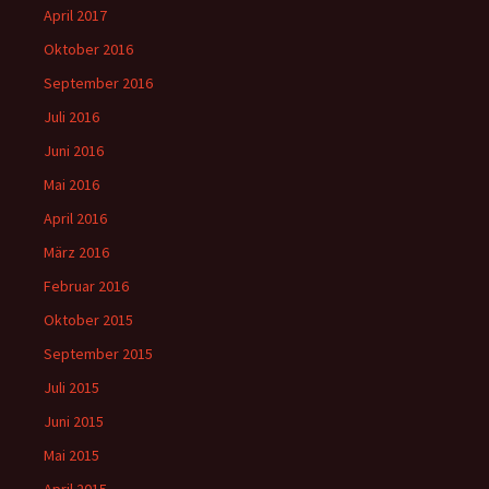
April 2017
Oktober 2016
September 2016
Juli 2016
Juni 2016
Mai 2016
April 2016
März 2016
Februar 2016
Oktober 2015
September 2015
Juli 2015
Juni 2015
Mai 2015