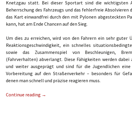
Knetzgau statt. Bei dieser Sportart sind die wichtigsten 
Beherrschung des Fahrzeugs und das fehlerfreie Absolvieren d
das Kart einwandfrei durch den mit Pylonen abgesteckten P
kann, hat am Ende Chancen auf den Sieg.
Um dies zu erreichen, wird von den Fahrern ein sehr guter Ü
Reaktionsgeschwindigkeit, ein schnelles situationsbedingt
sowie das Zusammenspiel von Beschleunigen, Bre
(Fahrverhalten) abverlangt. Diese Fähigkeiten werden dabei 
und weiter ausgeprägt und sind für die Jugendlichen eine
Vorbereitung auf den Straßenverkehr – besonders für Gefa
denen man schnell und präzise reagieren muss.
Continue reading
→