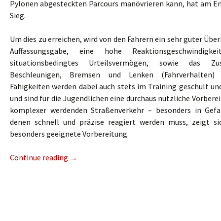
Pylonen abgesteckten Parcours manövrieren kann, hat am E
Sieg.
Um dies zu erreichen, wird von den Fahrern ein sehr guter Über
Auffassungsgabe, eine hohe Reaktionsgeschwindigkei
situationsbedingtes Urteilsvermögen, sowie das Z
Beschleunigen, Bremsen und Lenken (Fahrverhalten) 
Fähigkeiten werden dabei auch stets im Training geschult un
und sind für die Jugendlichen eine durchaus nützliche Vorber
komplexer werdenden Straßenverkehr – besonders in Gefah
denen schnell und präzise reagiert werden muss, zeigt si
besonders geeignete Vorbereitung.
Continue reading
→