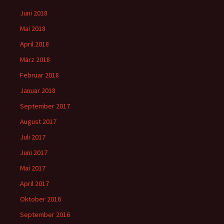
Juni 2018
Mai 2018
April 2018
März 2018
Februar 2018
Januar 2018
September 2017
August 2017
Juli 2017
Juni 2017
Mai 2017
April 2017
Oktober 2016
September 2016