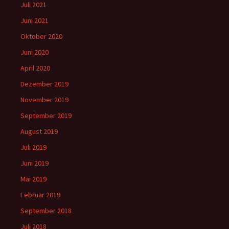
Juli 2021
Juni 2021
Oktober 2020
Juni 2020
April 2020
Dezember 2019
November 2019
September 2019
August 2019
Juli 2019
Juni 2019
Mai 2019
Februar 2019
September 2018
Juli 2018