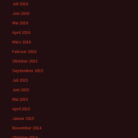
Juli 2016
Juni 2016
Mai 2016
April 2016
März 2016
Februar 2016
Oktober 2015
September 2015
Juli 2015
Juni 2015
Mai 2015
April 2015
Januar 2015
November 2014
Oktober 2014