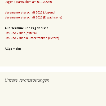
Jugend-Kartslalom am 03.10.2026
Vereinsmeisterschaft 2026 (Jugend)
Vereinsmeisterschaft 2026 (Erwachsene)
Alle Termine und Ergebnisse:
JKS und 270er (extern)
JKS und 270er in Unterfranken (extern)
Allgemein:
--
Unsere Veranstaltungen