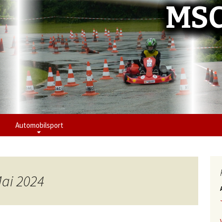
MSC
Automobilsport
Mai 2024