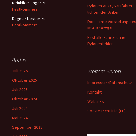
Reinhilde Finger
zu
Pylonen AHOI, Kartfahrer
Festkommers
lichten den Anker
Dagmar Nestler
zu
Dominante Vorstellung de
Festkommers
MSC Knetzgau
Fast alle Fahrer ohne
Pylonenfehler
Archiv
Weitere Seiten
Juli 2026
Oktober 2025
Impressum/Datenschutz
Juli 2025
Kontakt
Oktober 2024
Weblinks
Juli 2024
Cookie-Richtlinie (EU)
Mai 2024
September 2023