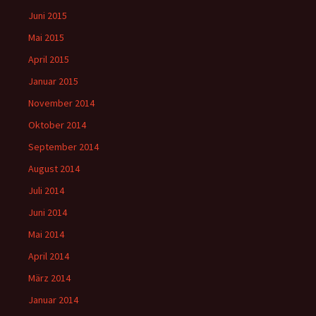
Juni 2015
Mai 2015
April 2015
Januar 2015
November 2014
Oktober 2014
September 2014
August 2014
Juli 2014
Juni 2014
Mai 2014
April 2014
März 2014
Januar 2014