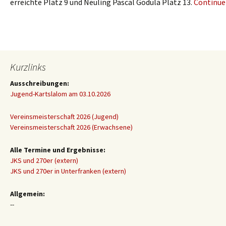
erreichte Platz 9 und Neuling Pascal Godula Platz 13.
Continue
Kurzlinks
Ausschreibungen:
Jugend-Kartslalom am 03.10.2026
Vereinsmeisterschaft 2026 (Jugend)
Vereinsmeisterschaft 2026 (Erwachsene)
Alle Termine und Ergebnisse:
JKS und 270er (extern)
JKS und 270er in Unterfranken (extern)
Allgemein:
--