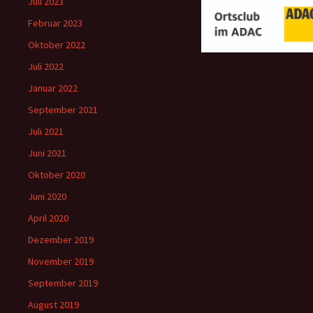
Juli 2023
Februar 2023
Oktober 2022
Juli 2022
Januar 2022
September 2021
Juli 2021
Juni 2021
Oktober 2020
Juni 2020
April 2020
Dezember 2019
November 2019
September 2019
August 2019