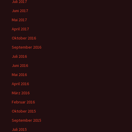
Juli 2017
Juni 2017
Mai 2017
April 2017
Oktober 2016
September 2016
Juli 2016
Juni 2016
Mai 2016
April 2016
März 2016
Februar 2016
Oktober 2015
September 2015
Juli 2015