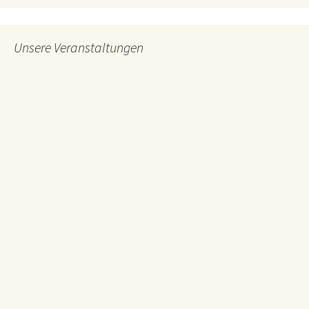
Unsere Veranstaltungen