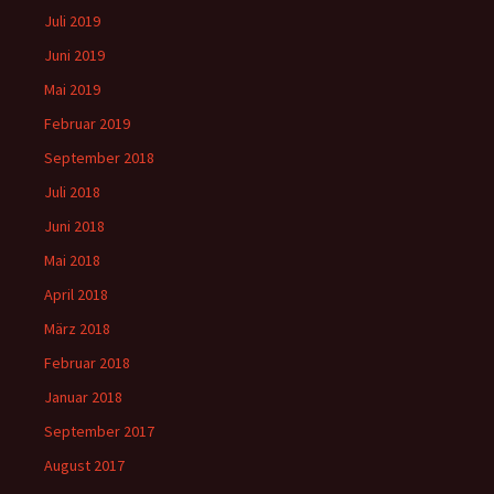
Juli 2019
Juni 2019
Mai 2019
Februar 2019
September 2018
Juli 2018
Juni 2018
Mai 2018
April 2018
März 2018
Februar 2018
Januar 2018
September 2017
August 2017