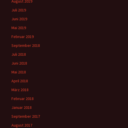
August 2019
Juli 2019
Juni 2019
Mai 2019
Februar 2019
September 2018
Juli 2018
Juni 2018
Mai 2018
April 2018
März 2018
Februar 2018
Januar 2018
September 2017
August 2017