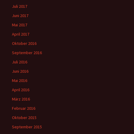
Juli 2017
Juni 2017
Mai 2017
April 2017
Oktober 2016
September 2016
Juli 2016
Juni 2016
Mai 2016
April 2016
März 2016
Februar 2016
Oktober 2015
September 2015