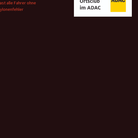
ast alle Fahrer ohne
ylonenfehler