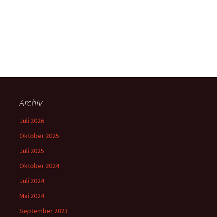
Archiv
Juli 2026
Oktober 2025
Juli 2025
Oktober 2024
Juli 2024
Mai 2024
September 2023