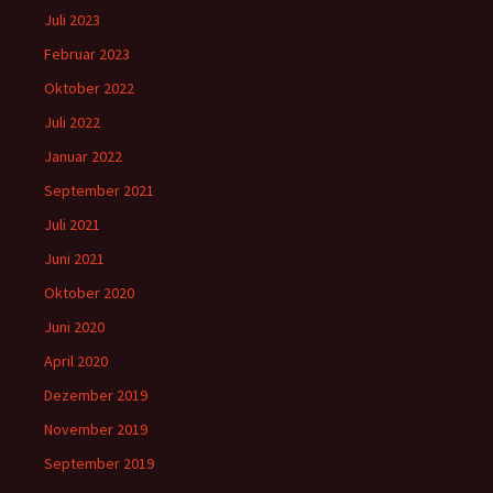
Juli 2023
Februar 2023
Oktober 2022
Juli 2022
Januar 2022
September 2021
Juli 2021
Juni 2021
Oktober 2020
Juni 2020
April 2020
Dezember 2019
November 2019
September 2019