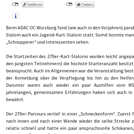
Beim ADAC OC Würzburg fand (wie auch in den Vorjahren) para
Slalom auch ein Jugend-Kart-Slalom statt. Somit konnte man 
„Schnupperer“ und Interessenten sehen.
Die Startzeiten des 270er-Kart-Slaloms wurden leicht angepa
den jüngsten Teilnehmern) die höchste Starteranzahl besitzt
beansprucht. Auch im Allgemeinen war die Veranstaltung best
der Anmeldung über die Verpflegung bis hin zu den Helfer
Darunter waren auch wieder ein paar Aushilfen vom M
jahrelangen, gemeinsamen Erfahrungen haben sich auch in 
bewährt.
Der 270er-Parcours verlief in einer „Schneckenform“. Zuerst
nach innen und nach einer Wende wieder die selbe Strecke z
relativ schnell und hatte ein paar anspruchsvolle Schikanen