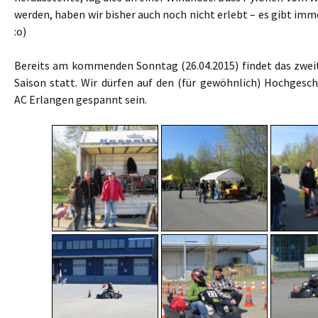
werden, haben wir bisher auch noch nicht erlebt – es gibt imm
:o)
Bereits am kommenden Sonntag (26.04.2015) findet das zweit
Saison statt. Wir dürfen auf den (für gewöhnlich) Hochgesch
AC Erlangen gespannt sein.