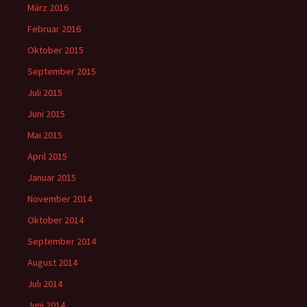
März 2016
Februar 2016
Oktober 2015
September 2015
Juli 2015
Juni 2015
Mai 2015
April 2015
Januar 2015
November 2014
Oktober 2014
September 2014
August 2014
Juli 2014
Juni 2014