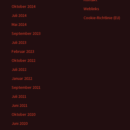
Oktober 2024
Weblinks
Juli 2024
Cookie-Richtlinie (EU)
Mai 2024
September 2023
Juli 2023
Februar 2023
Oktober 2022
Juli 2022
Januar 2022
September 2021
Juli 2021
Juni 2021
Oktober 2020
Juni 2020