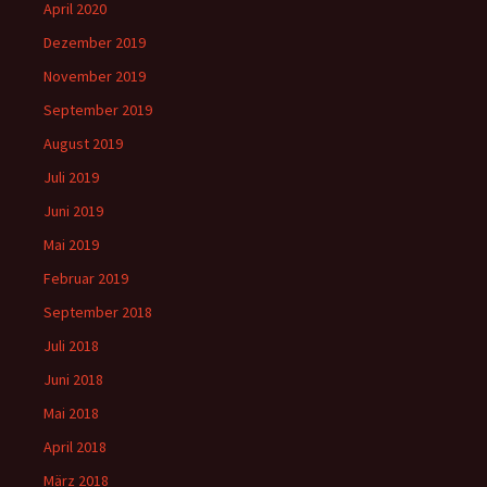
April 2020
Dezember 2019
November 2019
September 2019
August 2019
Juli 2019
Juni 2019
Mai 2019
Februar 2019
September 2018
Juli 2018
Juni 2018
Mai 2018
April 2018
März 2018