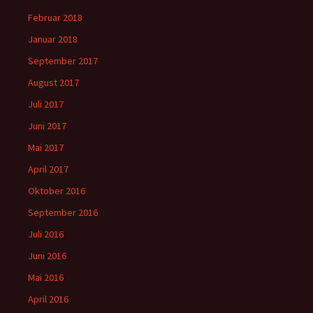
Februar 2018
Januar 2018
September 2017
August 2017
Juli 2017
Juni 2017
Mai 2017
April 2017
Oktober 2016
September 2016
Juli 2016
Juni 2016
Mai 2016
April 2016