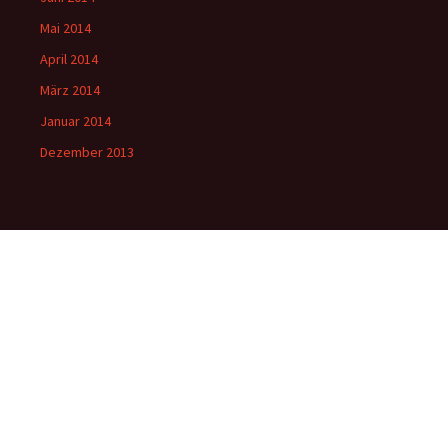
Mai 2014
April 2014
März 2014
Januar 2014
Dezember 2013