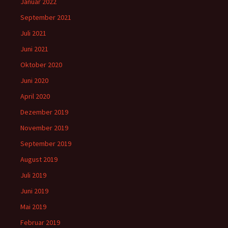
Januar 2022
September 2021
Juli 2021
Juni 2021
Oktober 2020
Juni 2020
April 2020
Dezember 2019
November 2019
September 2019
August 2019
Juli 2019
Juni 2019
Mai 2019
Februar 2019