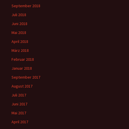
September 2018
Juli 2018
Juni 2018
Mai 2018
April 2018
März 2018
Februar 2018
Januar 2018
September 2017
August 2017
Juli 2017
Juni 2017
Mai 2017
April 2017