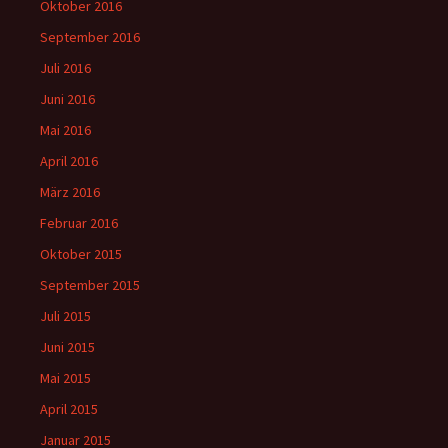
Oktober 2016
September 2016
Juli 2016
Juni 2016
Mai 2016
April 2016
März 2016
Februar 2016
Oktober 2015
September 2015
Juli 2015
Juni 2015
Mai 2015
April 2015
Januar 2015