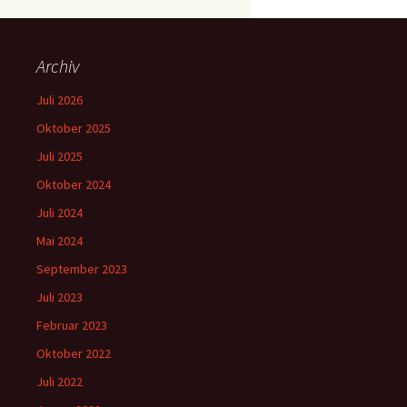
Archiv
Juli 2026
Oktober 2025
Juli 2025
Oktober 2024
Juli 2024
Mai 2024
September 2023
Juli 2023
Februar 2023
Oktober 2022
Juli 2022