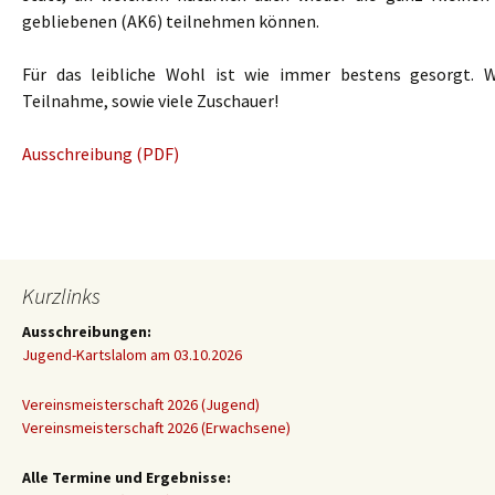
gebliebenen (AK6) teilnehmen können.
Für das leibliche Wohl ist wie immer bestens gesorgt. W
Teilnahme, sowie viele Zuschauer!
Ausschreibung (PDF)
Kurzlinks
Ausschreibungen:
Jugend-Kartslalom am 03.10.2026
Vereinsmeisterschaft 2026 (Jugend)
Vereinsmeisterschaft 2026 (Erwachsene)
Alle Termine und Ergebnisse: