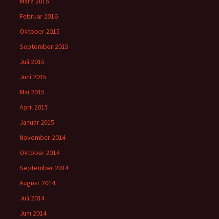
März 2016
Februar 2016
Oktober 2015
September 2015
Juli 2015
Juni 2015
Mai 2015
April 2015
Januar 2015
November 2014
Oktober 2014
September 2014
August 2014
Juli 2014
Juni 2014