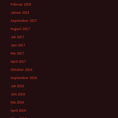
Februar 2018
Januar 2018
September 2017
August 2017
Juli 2017
Juni 2017
Mai 2017
April 2017
Oktober 2016
September 2016
Juli 2016
Juni 2016
Mai 2016
April 2016