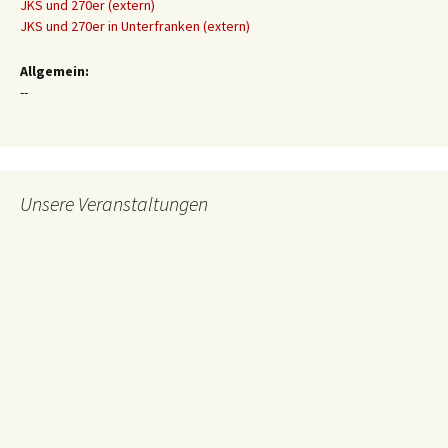
JKS und 270er (extern)
JKS und 270er in Unterfranken (extern)
Allgemein:
--
Unsere Veranstaltungen