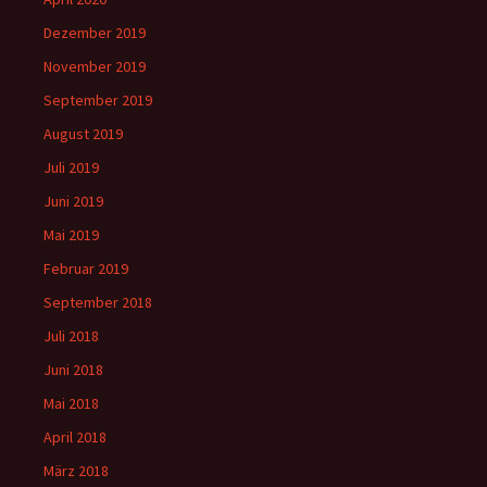
Dezember 2019
November 2019
September 2019
August 2019
Juli 2019
Juni 2019
Mai 2019
Februar 2019
September 2018
Juli 2018
Juni 2018
Mai 2018
April 2018
März 2018