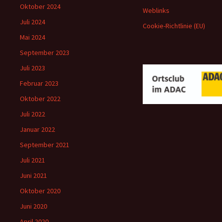
Oktober 2024
Weblinks
Juli 2024
Cookie-Richtlinie (EU)
Mai 2024
September 2023
Juli 2023
Februar 2023
Oktober 2022
Juli 2022
Januar 2022
September 2021
Juli 2021
Juni 2021
Oktober 2020
Juni 2020
April 2020