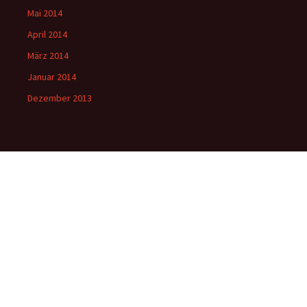
Mai 2014
April 2014
März 2014
Januar 2014
Dezember 2013