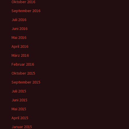
Oktober 2016
September 2016
Juli 2016
Juni 2016
Mai 2016
April 2016
März 2016
Februar 2016
Oktober 2015
September 2015
Juli 2015
Juni 2015
Mai 2015
April 2015
Januar 2015