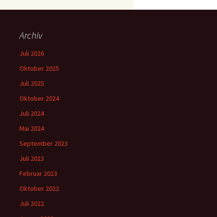
Archiv
Juli 2026
Oktober 2025
Juli 2025
Oktober 2024
Juli 2024
Mai 2024
September 2023
Juli 2023
Februar 2023
Oktober 2022
Juli 2022