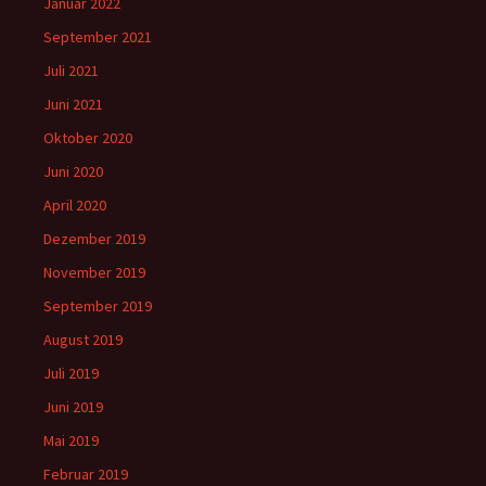
Januar 2022
September 2021
Juli 2021
Juni 2021
Oktober 2020
Juni 2020
April 2020
Dezember 2019
November 2019
September 2019
August 2019
Juli 2019
Juni 2019
Mai 2019
Februar 2019