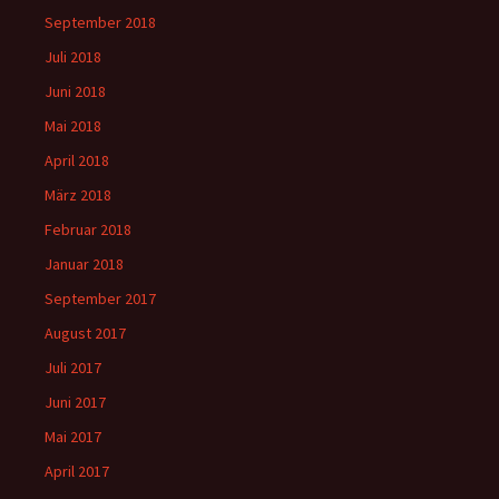
September 2018
Juli 2018
Juni 2018
Mai 2018
April 2018
März 2018
Februar 2018
Januar 2018
September 2017
August 2017
Juli 2017
Juni 2017
Mai 2017
April 2017