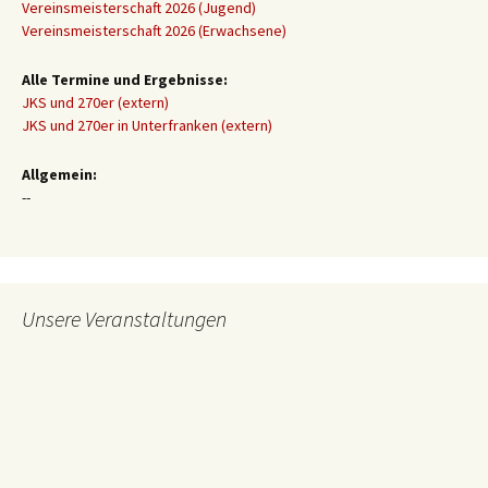
Vereinsmeisterschaft 2026 (Jugend)
Vereinsmeisterschaft 2026 (Erwachsene)
Alle Termine und Ergebnisse:
JKS und 270er (extern)
JKS und 270er in Unterfranken (extern)
Allgemein:
--
Unsere Veranstaltungen