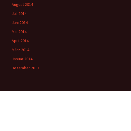
August 2014
Juli 2014
Juni 2014
Mai 2014
April 2014
März 2014
Januar 2014
Dezember 2013