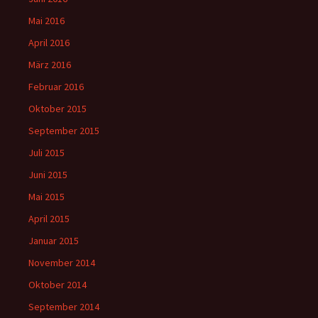
Mai 2016
April 2016
März 2016
Februar 2016
Oktober 2015
September 2015
Juli 2015
Juni 2015
Mai 2015
April 2015
Januar 2015
November 2014
Oktober 2014
September 2014