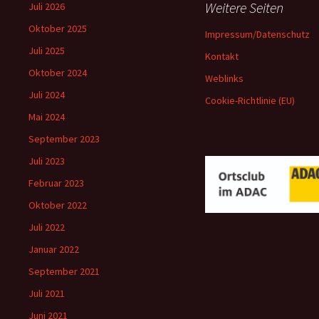
Weitere Seiten
Juli 2026
Oktober 2025
Impressum/Datenschutz
Juli 2025
Kontakt
Oktober 2024
Weblinks
Juli 2024
Cookie-Richtlinie (EU)
Mai 2024
September 2023
Juli 2023
Februar 2023
Oktober 2022
Juli 2022
Januar 2022
September 2021
Juli 2021
Juni 2021