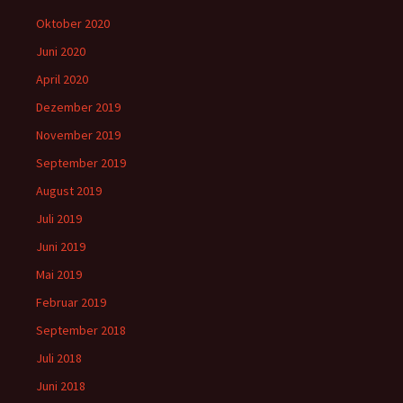
Oktober 2020
Juni 2020
April 2020
Dezember 2019
November 2019
September 2019
August 2019
Juli 2019
Juni 2019
Mai 2019
Februar 2019
September 2018
Juli 2018
Juni 2018