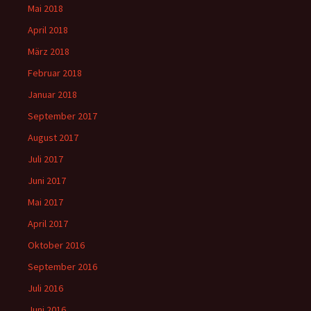
Mai 2018
April 2018
März 2018
Februar 2018
Januar 2018
September 2017
August 2017
Juli 2017
Juni 2017
Mai 2017
April 2017
Oktober 2016
September 2016
Juli 2016
Juni 2016